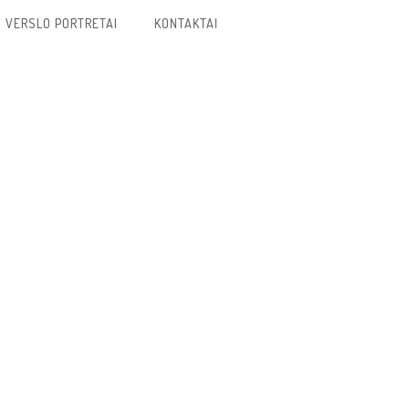
VERSLO PORTRETAI
KONTAKTAI