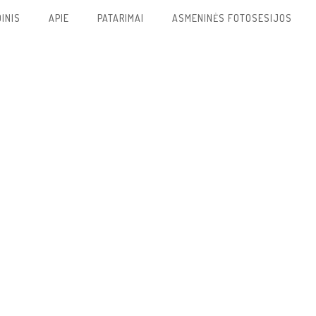
INIS
APIE
PATARIMAI
ASMENINĖS FOTOSESIJOS